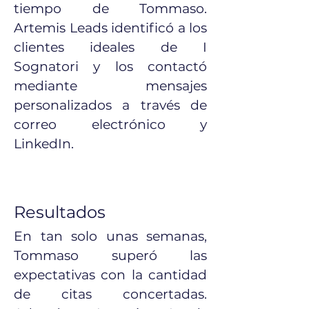
tiempo de Tommaso.
Artemis Leads identificó a los
clientes ideales de I
Sognatori y los contactó
mediante mensajes
personalizados a través de
correo electrónico y
LinkedIn.
Resultados
En tan solo unas semanas,
Tommaso superó las
expectativas con la cantidad
de citas concertadas.