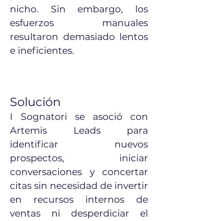
nicho. Sin embargo, los
esfuerzos manuales
resultaron demasiado lentos
e ineficientes.​
Solución
I Sognatori se asoció con
Artemis Leads para
identificar nuevos
prospectos, iniciar
conversaciones y concertar
citas sin necesidad de invertir
en recursos internos de
ventas ni desperdiciar el