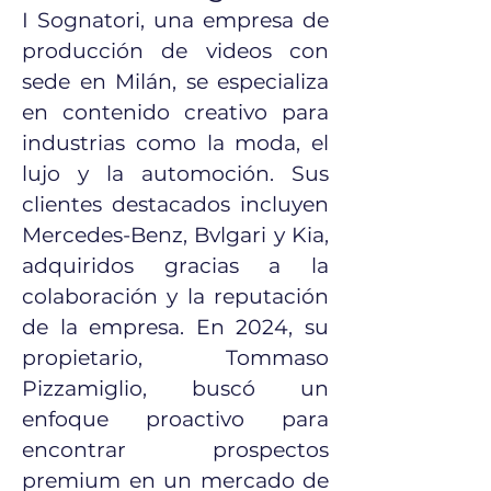
I Sognatori, una empresa de
producción de videos con
sede en Milán, se especializa
en contenido creativo para
industrias como la moda, el
lujo y la automoción. Sus
clientes destacados incluyen
Mercedes-Benz, Bvlgari y Kia,
adquiridos gracias a la
colaboración y la reputación
de la empresa. En 2024, su
propietario, Tommaso
Pizzamiglio, buscó un
enfoque proactivo para
encontrar prospectos
premium en un mercado de