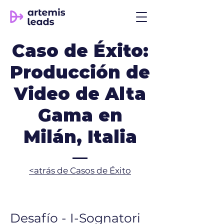
Caso de Éxito:
Producción de
Video de Alta
Gama en
Milán, Italia
​<atrás de Casos de Éxito
Desafío - I-Sognatori