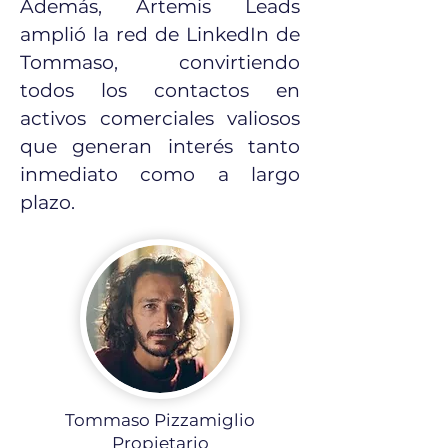
Además, Artemis Leads
amplió la red de LinkedIn de
Tommaso, convirtiendo
todos los contactos en
activos comerciales valiosos
que generan interés tanto
inmediato como a largo
plazo.​​​​​
Tommaso Pizzamiglio
Propietario