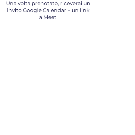
Una volta prenotato, riceverai un
invito Google Calendar + un link
a Meet.