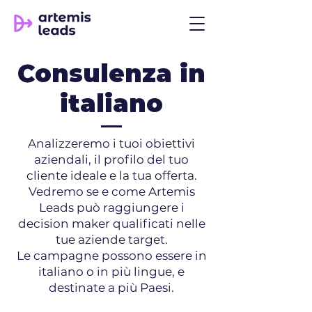
Consulenza in
italiano
Analizzeremo i tuoi obiettivi
aziendali, il profilo del tuo
cliente ideale e la tua offerta.
Vedremo se e come Artemis
Leads può raggiungere i
decision maker qualificati nelle
tue aziende target.
Le campagne possono essere in
italiano o in più lingue, e
destinate a più Paesi.