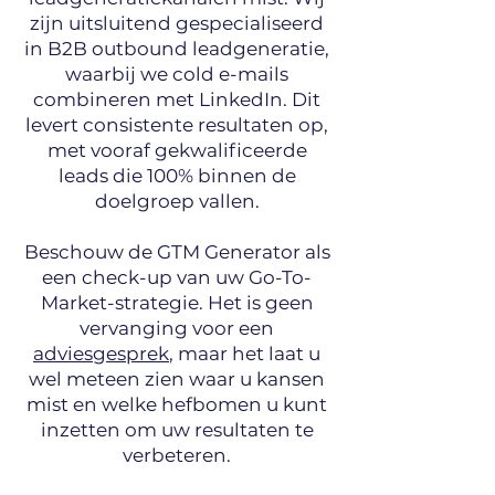
zijn uitsluitend gespecialiseerd
in B2B outbound leadgeneratie,
waarbij we cold e-mails
combineren met LinkedIn. Dit
levert consistente resultaten op,
met vooraf gekwalificeerde
leads die 100% binnen de
doelgroep vallen.
Beschouw de GTM Generator als
een check-up van uw Go-To-
Market-strategie. Het is geen
vervanging voor een
adviesgesprek
, maar het laat u
wel meteen zien waar u kansen
mist en welke hefbomen u kunt
inzetten om uw resultaten te
verbeteren.