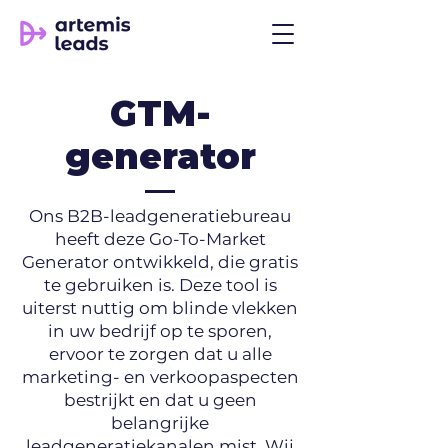
GTM-
generator
Ons B2B-leadgeneratiebureau
heeft deze Go-To-Market
Generator ontwikkeld, die gratis
te gebruiken is. Deze tool is
uiterst nuttig om blinde vlekken
in uw bedrijf op te sporen,
ervoor te zorgen dat u alle
marketing- en verkoopaspecten
bestrijkt en dat u geen
belangrijke
leadgeneratiekanalen mist. Wij