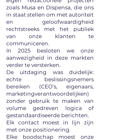
eigen redactionele projecten
zoals Musa en Dispensa, die ons
in staat stellen om met autoriteit
en geloofwaardigheid
rechtstreeks met het publiek
van onze klanten te
communiceren.
In 2025 besloten we onze
aanwezigheid in deze markten
verder te versterken.
De uitdaging was duidelijk:
echte beslissingsnemers
bereiken (CEO’s, eigenaars,
marketingverantwoordelijken)
zonder gebruik te maken van
volume gedreven logica of
gestandaardiseerde berichten.
Elk contact moest in lijn zijn
met onze positionering.
Elke boodschap moest onze