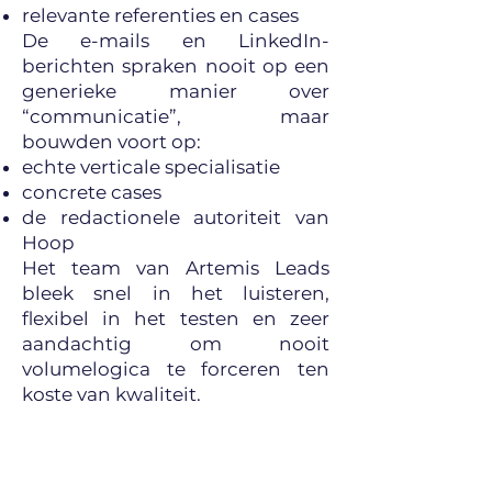
relevante referenties en cases
De e-mails en LinkedIn-
berichten spraken nooit op een
generieke manier over
“communicatie”, maar
bouwden voort op:
echte verticale specialisatie
concrete cases
de redactionele autoriteit van
Hoop
Het team van Artemis Leads
bleek snel in het luisteren,
flexibel in het testen en zeer
aandachtig om nooit
volumelogica te forceren ten
koste van kwaliteit.