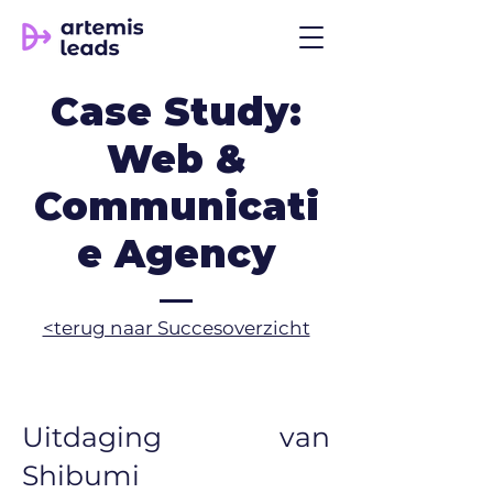
Case Study:
Web &
Communicati
e Agency
​<terug naar Succesoverzicht
Uitdaging van
Shibumi