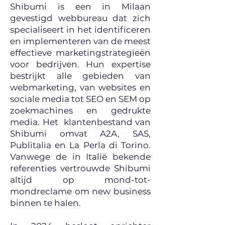
Shibumi is een in Milaan
gevestigd webbureau dat zich
specialiseert in het identificeren
en implementeren van de meest
effectieve marketingstrategieën
voor bedrijven. Hun expertise
bestrijkt alle gebieden van
webmarketing, van websites en
sociale media tot SEO en SEM op
zoekmachines en gedrukte
media. Het klantenbestand van
Shibumi omvat A2A, SAS,
Publitalia en La Perla di Torino.
Vanwege de in Italië bekende
referenties vertrouwde Shibumi
altijd op mond-tot-
mondreclame om new business
binnen te halen.