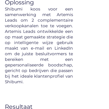
Oplossing
Shibumi koos voor een
samenwerking met Artemis
Leads om 2 complementaire
verkoopkanalen toe te voegen.
Artemis Leads ontwikkelde een
op maat gemaakte strategie die
op intelligente wijze gebruik
maakt van e-mail en LinkedIn
om de juiste besluitvormers te
bereiken met een
gepersonaliseerde boodschap,
gericht op bedrijven die passen
bij het ideale klantenprofiel van
Shibumi.
Resultaat