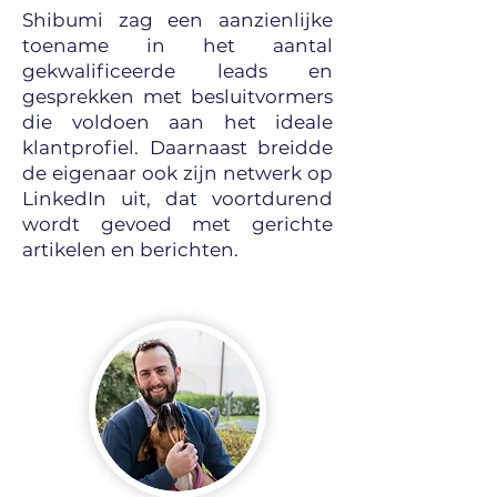
Shibumi zag een aanzienlijke
toename in het aantal
gekwalificeerde leads en
gesprekken met besluitvormers
die voldoen aan het ideale
klantprofiel. Daarnaast breidde
de eigenaar ook zijn netwerk op
LinkedIn uit, dat voortdurend
wordt gevoed met gerichte
artikelen en berichten.