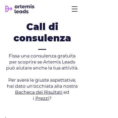
Call di
consulenza
Fissa una consulenza gratuita
per scoprire se Artemis Leads
può aiutare anche la tua attività.
Per avere le giuste aspettative,
hai dato un'occhiata alla nostra
Bacheca dei Risultati
ed
i
Prezzi
?