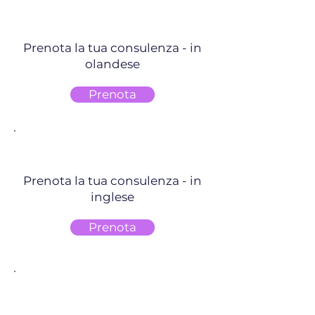
Prenota la tua consulenza - in
olandese
Prenota
Prenota la tua consulenza - in
inglese
Prenota